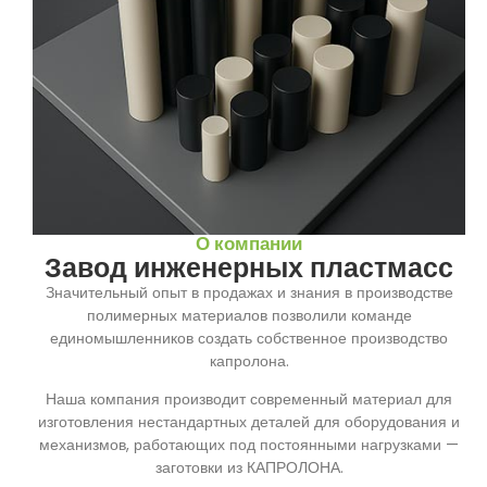
О компании
Завод инженерных пластмасс
Значительный опыт в продажах и знания в производстве
полимерных материалов позволили команде
единомышленников создать собственное производство
капролона.
Наша компания производит современный материал для
изготовления нестандартных деталей для оборудования и
механизмов, работающих под постоянными нагрузками —
заготовки из КАПРОЛОНА.